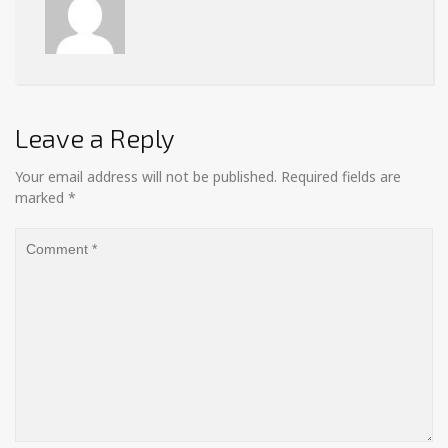
Leave a Reply
Your email address will not be published.
Required fields are
marked
*