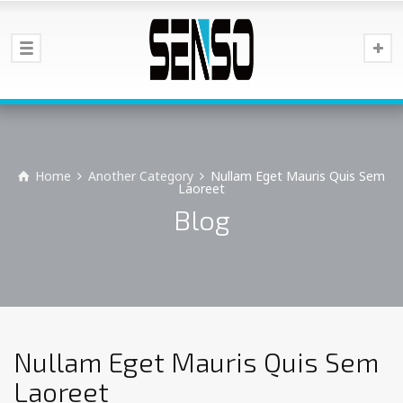
Home
Another Category
Nullam Eget Mauris Quis Sem
Laoreet
Blog
Nullam Eget Mauris Quis Sem
Laoreet