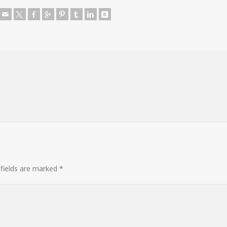
 fields are marked
*