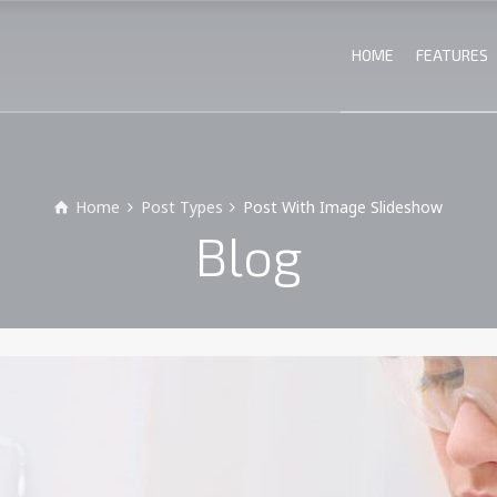
HOME
FEATURES
Home
Post Types
Post With Image Slideshow
Blog