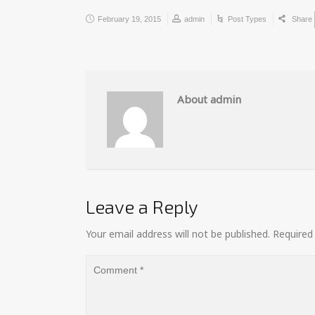
February 19, 2015
admin
Post Types
Share
About admin
Leave a Reply
Your email address will not be published.
Required