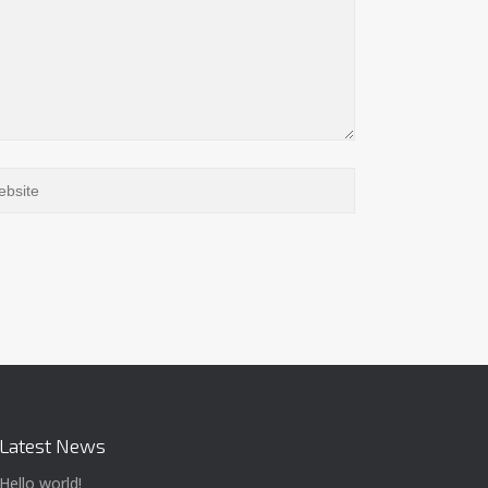
Latest News
Hello world!