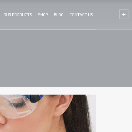
OUR PRODUCTS
SHOP
BLOG
CONTACT US